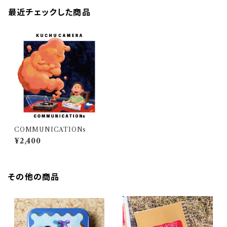
最近チェックした商品
COMMUNICATIONs
¥2,400
その他の商品