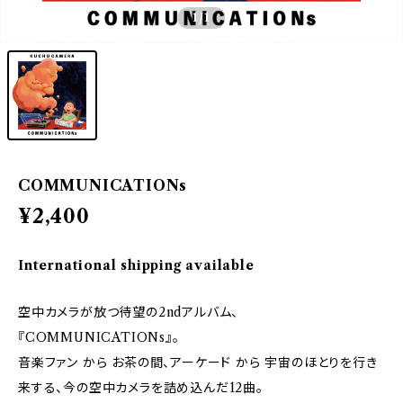
1
/1
COMMUNICATIONs
¥2,400
International shipping available
空中カメラが放つ待望の2ndアルバム、
『COMMUNICATIONs』。
音楽ファン から お茶の間、アーケード から 宇宙のほとりを行き
来する、今の空中カメラを詰め込んだ12曲。