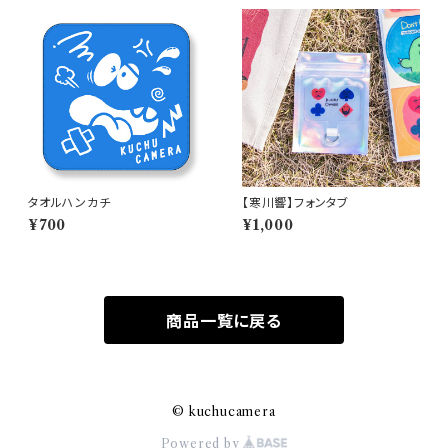
タオルハンカチ
【寒川響】フォンタブ
¥700
¥1,000
商品一覧に戻る
© kuchucamera
Powered by