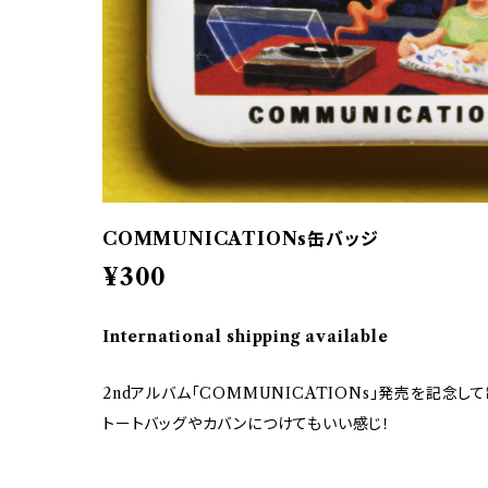
COMMUNICATIONs缶バッジ
¥300
International shipping available
2ndアルバム「COMMUNICATIONs」発売を記念し
トートバッグやカバンにつけてもいい感じ！