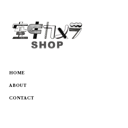
HOME
ABOUT
CONTACT