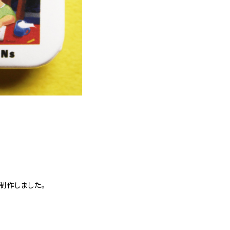
て制作しました。