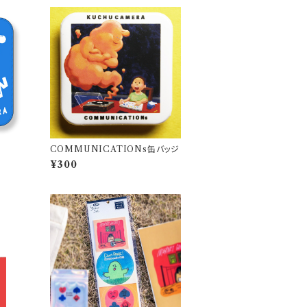
COMMUNICATIONs缶バッジ
¥300