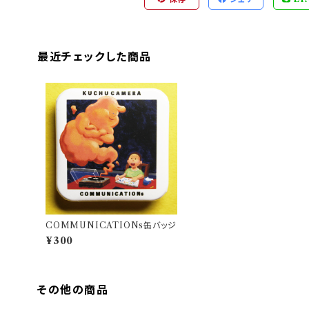
最近チェックした商品
COMMUNICATIONs缶バッジ
¥300
その他の商品