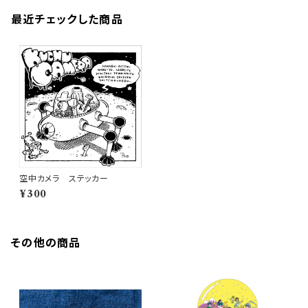
最近チェックした商品
空中カメラ ステッカー
¥300
その他の商品