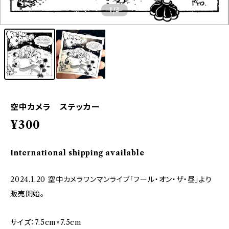
1
/2
空中カメラ ステッカー
¥300
International shipping available
2024.1.20 空中カメラワンマンライブ「フール・オン・ザ・昼」より
販売開始。
サイズ：7.5cm×7.5cm